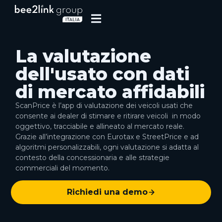
La valutazione
dell'usato con dati
di mercato affidabili
ScanPrice è l’app di valutazione dei veicoli usati che
consente ai dealer di stimare e ritirare veicoli in modo
oggettivo, tracciabile e allineato al mercato reale.
Grazie all’integrazione con Eurotax e StreetPrice e ad
algoritmi personalizzabili, ogni valutazione si adatta al
contesto della concessionaria e alle strategie
commerciali del momento.
Richiedi una demo