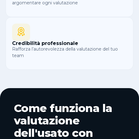
argomentare ogni valutazione
Credibilità professionale
Rafforza l’autorevolezza della valutazione del tuo
team
Come funziona la
valutazione
dell'usato con