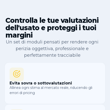
Controlla le tue valutazioni
dell'usato e proteggi i tuoi
margini
Un set di moduli pensati per rendere ogni
perizia oggettiva, professionale e
perfettamente tracciabile
Evita sovra o sottovalutazioni
Allinea ogni stima al mercato reale, riducendo gli
errori di pricing