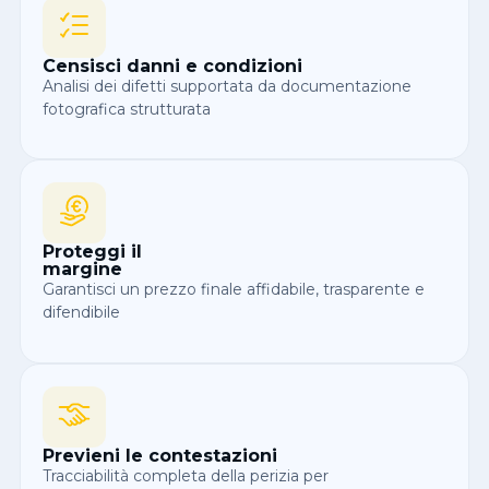
Censisci danni e condizioni
Analisi dei difetti supportata da documentazione
fotografica strutturata
Proteggi il
margine
Garantisci un prezzo finale affidabile, trasparente e
difendibile
Previeni le contestazioni
Tracciabilità completa della perizia per