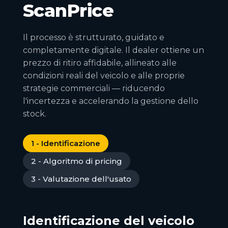
ScanPrice
Il processo è strutturato, guidato e
completamente digitale. Il dealer ottiene un
prezzo di ritiro affidabile, allineato alle
condizioni reali del veicolo e alle proprie
strategie commerciali — riducendo
l'incertezza e accelerando la gestione dello
stock.
1 - Identificazione
2 - Algoritmo di pricing
3 - Valutazione dell'usato
Identificazione del veicolo