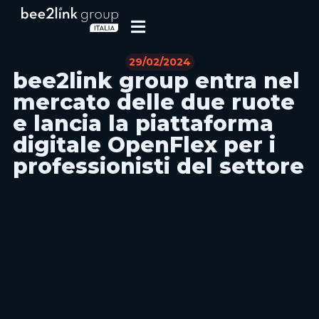
29/02/2024
bee2link group entra nel
mercato delle due ruote
e lancia la piattaforma
digitale OpenFlex per i
professionisti del settore