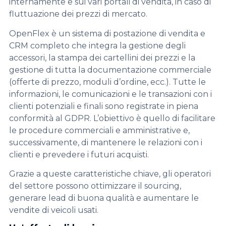
internamente e sui vari portali di vendita, in caso di
fluttuazione dei prezzi di mercato.
OpenFlex è un sistema di postazione di vendita e
CRM completo che integra la gestione degli
accessori, la stampa dei cartellini dei prezzi e la
gestione di tutta la documentazione commerciale
(offerte di prezzo, moduli d’ordine, ecc.). Tutte le
informazioni, le comunicazioni e le transazioni con i
clienti potenziali e finali sono registrate in piena
conformità al GDPR. L’obiettivo è quello di facilitare
le procedure commerciali e amministrative e,
successivamente, di mantenere le relazioni con i
clienti e prevedere i futuri acquisti.
Grazie a queste caratteristiche chiave, gli operatori
del settore possono ottimizzare il sourcing,
generare lead di buona qualità e aumentare le
vendite di veicoli usati.