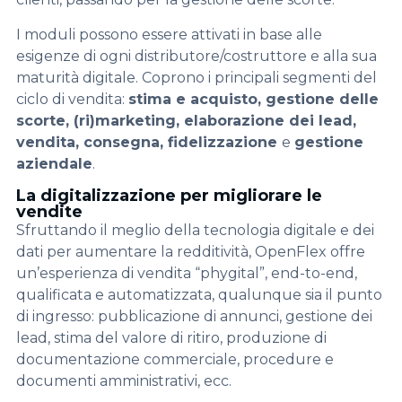
I moduli possono essere attivati in base alle
esigenze di ogni distributore/costruttore e alla sua
maturità digitale. Coprono i principali segmenti del
ciclo di vendita:
stima e acquisto, gestione delle
scorte, (ri)marketing, elaborazione dei lead,
vendita, consegna, fidelizzazione
e
gestione
aziendale
.
La digitalizzazione per migliorare le
vendite
Sfruttando il meglio della tecnologia digitale e dei
dati per aumentare la redditività, OpenFlex offre
un’esperienza di vendita “phygital”, end-to-end,
qualificata e automatizzata, qualunque sia il punto
di ingresso: pubblicazione di annunci, gestione dei
lead, stima del valore di ritiro, produzione di
documentazione commerciale, procedure e
documenti amministrativi, ecc.