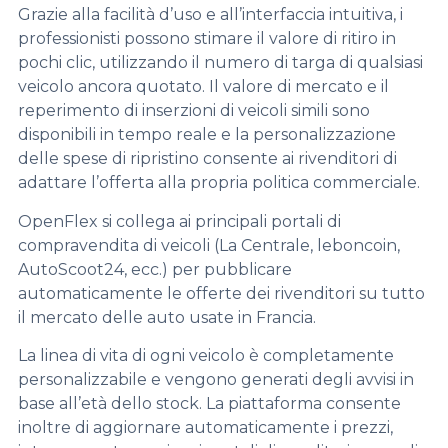
Grazie alla facilità d’uso e all’interfaccia intuitiva, i
professionisti possono stimare il valore di ritiro in
pochi clic, utilizzando il numero di targa di qualsiasi
veicolo ancora quotato. Il valore di mercato e il
reperimento di inserzioni di veicoli simili sono
disponibili in tempo reale e la personalizzazione
delle spese di ripristino consente ai rivenditori di
adattare l’offerta alla propria politica commerciale.
OpenFlex si collega ai principali portali di
compravendita di veicoli (La Centrale, leboncoin,
AutoScoot24, ecc.) per pubblicare
automaticamente le offerte dei rivenditori su tutto
il mercato delle auto usate in Francia.
La linea di vita di ogni veicolo è completamente
personalizzabile e vengono generati degli avvisi in
base all’età dello stock. La piattaforma consente
inoltre di aggiornare automaticamente i prezzi,