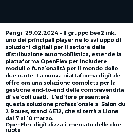
Parigi, 29.02.2024 - Il gruppo bee2link,
uno dei principali player nello sviluppo di
soluzioni digitali per il settore della
distribuzione automobilistica, estende la
piattaforma OpenFlex per includere
moduli e funzionalità per il mondo delle
due ruote. La nuova piattaforma digitale
offre ora una soluzione completa per la
gestione end-to-end della compravendita
di veicoli usati. L'editore presenterà
questa soluzione professionale al Salon du
2 Roues, stand 4E12, che si terrà a Lione
dal 7 al 10 marzo.
OpenFlex digitalizza il mercato delle due
ruote