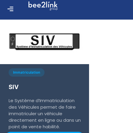
Immatriculation
SIV
Le Système d’Immatriculation
des Véhicules permet de faire
immatriculer un véhicule
directement en ligne ou dans un
point de vente habilité.