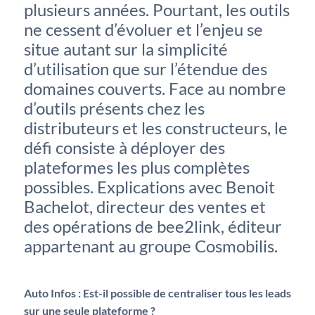
plusieurs années. Pourtant, les outils
ne cessent d’évoluer et l’enjeu se
situe autant sur la simplicité
d’utilisation que sur l’étendue des
domaines couverts. Face au nombre
d’outils présents chez les
distributeurs et les constructeurs, le
défi consiste à déployer des
plateformes les plus complètes
possibles. Explications avec Benoit
Bachelot, directeur des ventes et
des opérations de bee2link, éditeur
appartenant au groupe Cosmobilis.
Auto Infos :
Est-il possible de centraliser tous les leads
sur une seule plateforme ?