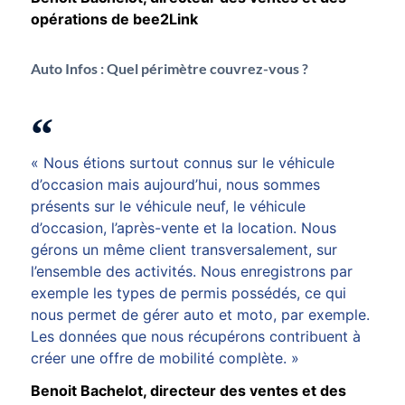
opérations de bee2Link
Auto Infos :
Quel périmètre couvrez-vous ?
« Nous étions surtout connus sur le véhicule
d’occasion mais aujourd’hui, nous sommes
présents sur le véhicule neuf, le véhicule
d’occasion, l’après-vente et la location. Nous
gérons un même client transversalement, sur
l’ensemble des activités. Nous enregistrons par
exemple les types de permis possédés, ce qui
nous permet de gérer auto et moto, par exemple.
Les données que nous récupérons contribuent à
créer une offre de mobilité complète. »
Benoit Bachelot, directeur des ventes et des