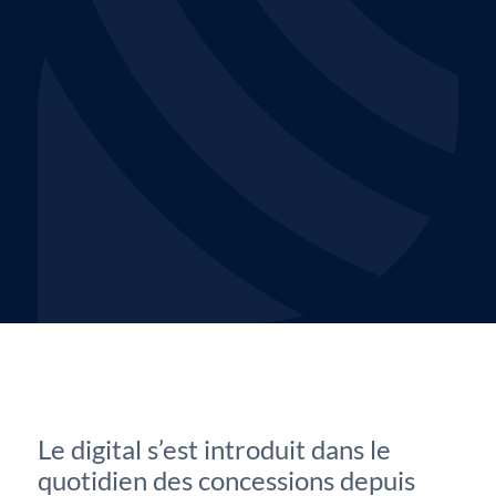
Le digital s’est introduit dans le
quotidien des concessions depuis