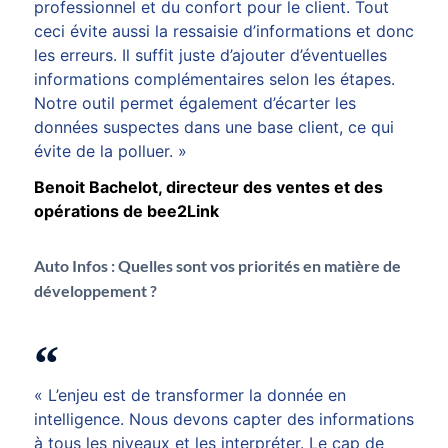
professionnel et du confort pour le client. Tout
ceci évite aussi la ressaisie d’informations et donc
les erreurs. Il suffit juste d’ajouter d’éventuelles
informations complémentaires selon les étapes.
Notre outil permet également d’écarter les
données suspectes dans une base client, ce qui
évite de la polluer. »
Benoit Bachelot, directeur des ventes et des
opérations de bee2Link
Auto Infos :
Quelles sont vos priorités en matière de
développement ?
« L’enjeu est de transformer la donnée en
intelligence. Nous devons capter des informations
à tous les niveaux et les interpréter. Le cap de