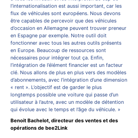
l’internationalisation est aussi important, car les
flux de véhicules sont européens. Nous devons
être capables de percevoir que des véhicules
d’occasion en Allemagne peuvent trouver preneur
en Espagne par exemple. Notre outil doit
fonctionner avec tous les autres outils présents
en Europe. Beaucoup de ressources sont
nécessaires pour intégrer tout ça. Enfin,
l’intégration de l’élément financier est un facteur
clé. Nous allons de plus en plus vers des modèles
d’abonnements, avec l’intégration d’une dimension
« rent ». L’objectif est de garder le plus
longtemps possible une voiture qui passe d’un
utilisateur à l’autre, avec un modèle de détention
qui évolue avec le temps et l’âge du véhicule. »
Benoit Bachelot, directeur des ventes et des
opérations de bee2Link