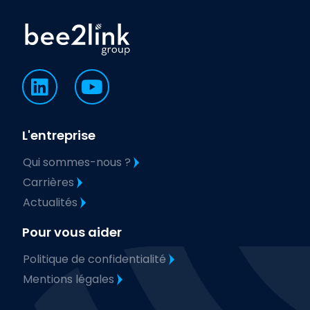
L'entreprise
Qui sommes-nous ?
Carrières
Actualités
Pour vous aider
Politique de confidentialité
Mentions légales