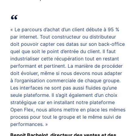
« Le parcours d’achat d’un client débute à 95 %
par internet. Tout constructeur ou distributeur
doit pouvoir capter ces datas sur son back-office
quel que soit le point d’entrée du client. Il faut
industrialiser cette récupération tout en restant
performant et pertinent. La manière de procéder
doit évoluer, même si nous devons nous adapter
à l’organisation commerciale de chaque groupe.
Les interfaces ne sont pas aussi fluides qu’une
seule plateforme. Il s’agit également d’un choix
stratégique car en installant notre plateforme
Open Flex, nous allons mettre en place les mêmes
process pour tout le groupe et le même suivi de
performances. »
Benoit Bachelot, directeur des ventes et des