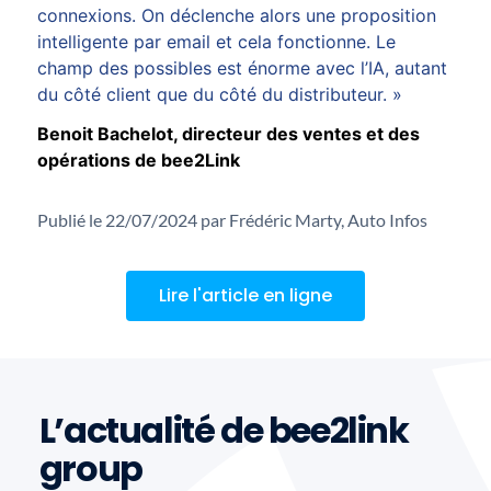
connexions. On déclenche alors une proposition
intelligente par email et cela fonctionne. Le
champ des possibles est énorme avec l’IA, autant
du côté client que du côté du distributeur. »
Benoit Bachelot, directeur des ventes et des
opérations de bee2Link
Publié le 22/07/2024 par Frédéric Marty, Auto Infos
Lire l'article en ligne
L’actualité de bee2link
group