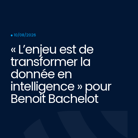
● 10/08/2026
« L’enjeu est de
transformer la
donnée en
intelligence » pour
Benoit Bachelot