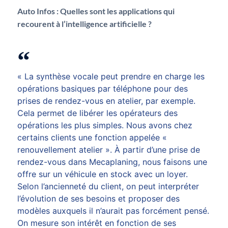
Auto Infos :
Quelles sont les applications qui
recourent à l’intelligence artificielle ?
« La synthèse vocale peut prendre en charge les
opérations basiques par téléphone pour des
prises de rendez-vous en atelier, par exemple.
Cela permet de libérer les opérateurs des
opérations les plus simples. Nous avons chez
certains clients une fonction appelée «
renouvellement atelier ». À partir d’une prise de
rendez-vous dans Mecaplaning, nous faisons une
offre sur un véhicule en stock avec un loyer.
Selon l’ancienneté du client, on peut interpréter
l’évolution de ses besoins et proposer des
modèles auxquels il n’aurait pas forcément pensé.
On mesure son intérêt en fonction de ses