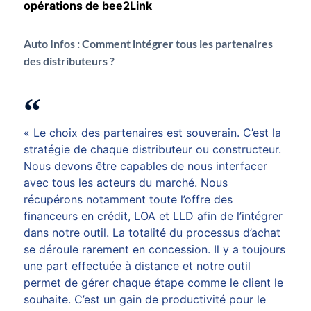
opérations de bee2Link
Auto Infos :
Comment intégrer tous les partenaires
des distributeurs ?
« Le choix des partenaires est souverain. C’est la
stratégie de chaque distributeur ou constructeur.
Nous devons être capables de nous interfacer
avec tous les acteurs du marché. Nous
récupérons notamment toute l’offre des
financeurs en crédit, LOA et LLD afin de l’intégrer
dans notre outil. La totalité du processus d’achat
se déroule rarement en concession. Il y a toujours
une part effectuée à distance et notre outil
permet de gérer chaque étape comme le client le
souhaite. C’est un gain de productivité pour le