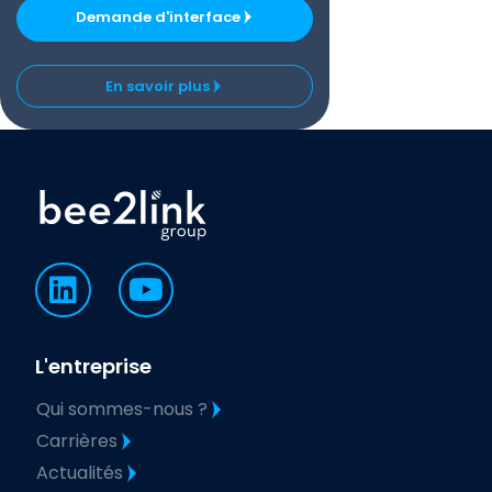
Demande d'interface
En savoir plus
L'entreprise
Qui sommes-nous ?
Carrières
Actualités