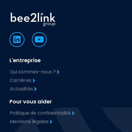
L'entreprise
Qui sommes-nous ?
Carrières
Actualités
Pour vous aider
Politique de confidentialité
Mentions légales