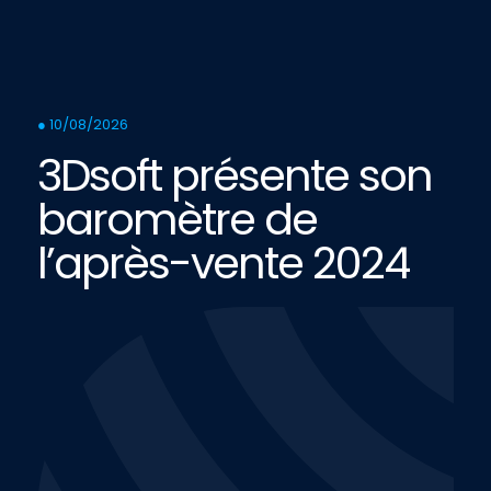
● 10/08/2026
3Dsoft présente son
baromètre de
l’après-vente 2024