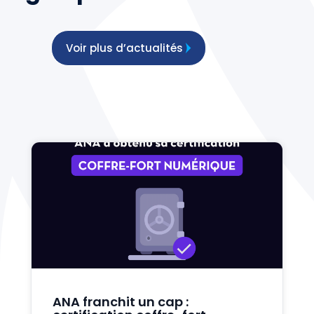
Voir plus d’actualités
ANA franchit un cap :