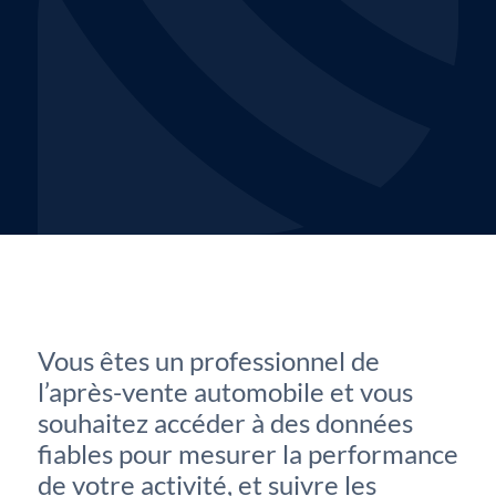
Vous êtes un professionnel de
l’après-vente automobile et vous
souhaitez accéder à des données
fiables pour mesurer la performance
de votre activité, et suivre les