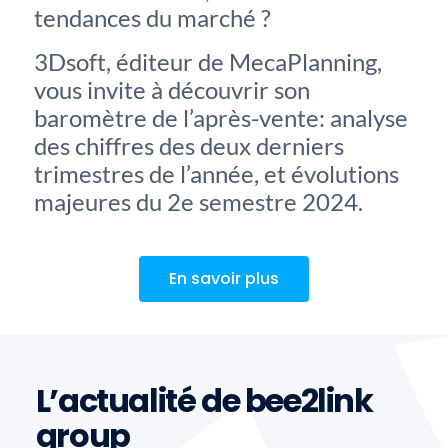
tendances du marché ?
3Dsoft, éditeur de MecaPlanning,
vous invite à découvrir son
baromètre de l’après-vente: analyse
des chiffres des deux derniers
trimestres de l’année, et évolutions
majeures du 2e semestre 2024.
En savoir plus
L’actualité de bee2link
group