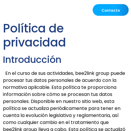
Contacto
Política de
privacidad
Introducción
En el curso de sus actividades, bee2link group puede
procesar tus datos personales de acuerdo con la
normativa aplicable. Esta política te proporciona
información sobre cómo se procesan tus datos
personales. Disponible en nuestro sitio web, esta
política se actualiza periódicamente para tener en
cuenta la evolución legislativa y reglamentaria, así
como cualquier cambio en el tratamiento que
bee2link group lleva a cabo. Esta política se actualizó