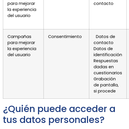
para mejorar
contacto
la experiencia
del usuario
Campañas
Consentimiento
Datos de
para mejorar
contacto
la experiencia
Datos de
del usuario
identificación
Respuestas
dadas en
cuestionarios
Grabación
de pantalla,
si procede
¿Quién puede acceder a
tus datos personales?