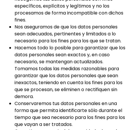
específicos, explícitos y legítimos y no los
procesamos de forma incompatible con dichos
fines.
Nos aseguramos de que los datos personales
sean adecuados, pertinentes y limitados a lo
necesario para los fines para los que se tratan.
Hacemos todo lo posible para garantizar que los
datos personales sean exactos y, en caso
necesario, se mantengan actualizados.
Tomamos todas las medidas razonables para
garantizar que los datos personales que sean
inexactos, teniendo en cuenta los fines para los
que se procesan, se eliminen o rectifiquen sin
demora.
Conservaremos tus datos personales en una
forma que permita identificarte sólo durante el
tiempo que sea necesario para los fines para los
que vayan a ser tratados.