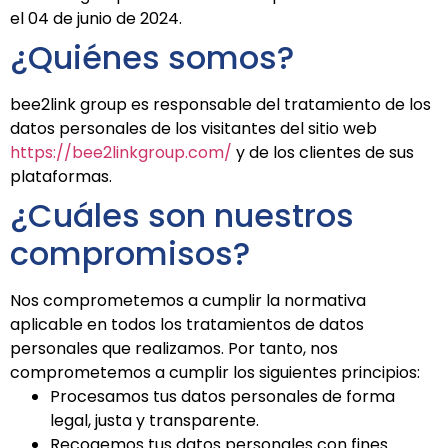
el 04 de junio de 2024.
¿Quiénes somos?
bee2link group es responsable del tratamiento de los
datos personales de los visitantes del sitio web
https://bee2linkgroup.com/
y de los clientes de sus
plataformas.
¿Cuáles son nuestros
compromisos?
Nos comprometemos a cumplir la normativa
aplicable en todos los tratamientos de datos
personales que realizamos. Por tanto, nos
comprometemos a cumplir los siguientes principios:
Procesamos tus datos personales de forma
legal, justa y transparente.
Recogemos tus datos personales con fines