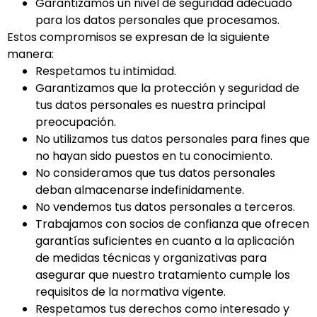
Garantizamos un nivel de seguridad adecuado
para los datos personales que procesamos.
Estos compromisos se expresan de la siguiente
manera:
Respetamos tu intimidad.
Garantizamos que la protección y seguridad de
tus datos personales es nuestra principal
preocupación.
No utilizamos tus datos personales para fines que
no hayan sido puestos en tu conocimiento.
No consideramos que tus datos personales
deban almacenarse indefinidamente.
No vendemos tus datos personales a terceros.
Trabajamos con socios de confianza que ofrecen
garantías suficientes en cuanto a la aplicación
de medidas técnicas y organizativas para
asegurar que nuestro tratamiento cumple los
requisitos de la normativa vigente.
Respetamos tus derechos como interesado y