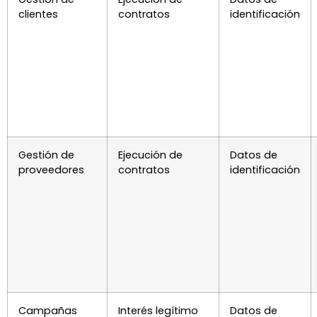
clientes
contratos
identificación
Gestión de
Ejecución de
Datos de
proveedores
contratos
identificación
Campañas
Interés legítimo
Datos de