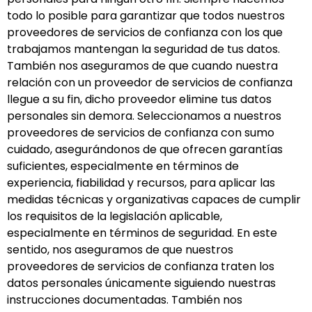
todo lo posible para garantizar que todos nuestros
proveedores de servicios de confianza con los que
trabajamos mantengan la seguridad de tus datos.
También nos aseguramos de que cuando nuestra
relación con un proveedor de servicios de confianza
llegue a su fin, dicho proveedor elimine tus datos
personales sin demora. Seleccionamos a nuestros
proveedores de servicios de confianza con sumo
cuidado, asegurándonos de que ofrecen garantías
suficientes, especialmente en términos de
experiencia, fiabilidad y recursos, para aplicar las
medidas técnicas y organizativas capaces de cumplir
los requisitos de la legislación aplicable,
especialmente en términos de seguridad. En este
sentido, nos aseguramos de que nuestros
proveedores de servicios de confianza traten los
datos personales únicamente siguiendo nuestras
instrucciones documentadas. También nos