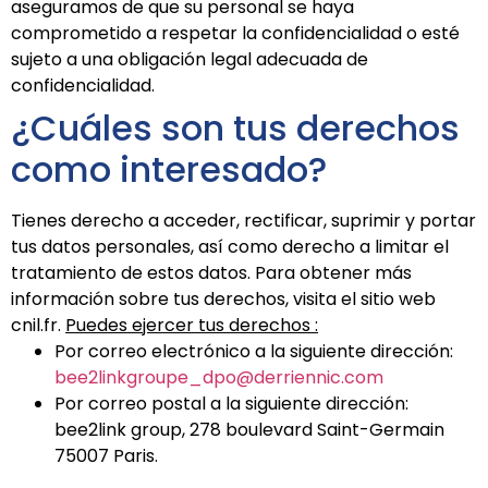
aseguramos de que su personal se haya
comprometido a respetar la confidencialidad o esté
sujeto a una obligación legal adecuada de
confidencialidad.
¿Cuáles son tus derechos
como interesado?
Tienes derecho a acceder, rectificar, suprimir y portar
tus datos personales, así como derecho a limitar el
tratamiento de estos datos. Para obtener más
información sobre tus derechos, visita el sitio web
cnil.fr.
Puedes ejercer tus derechos :
Por correo electrónico a la siguiente dirección:
bee2linkgroupe_dpo@derriennic.com
Por correo postal a la siguiente dirección:
bee2link group, 278 boulevard Saint-Germain
75007 Paris.