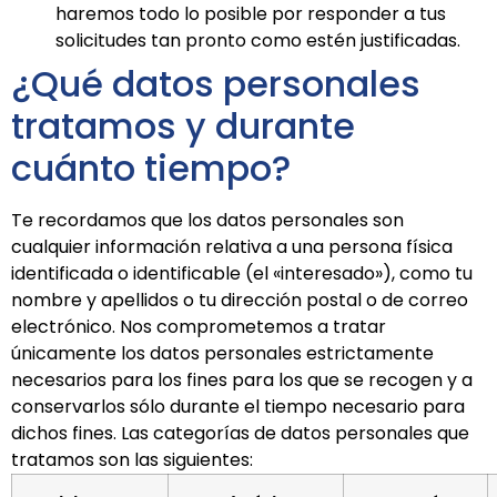
haremos todo lo posible por responder a tus
solicitudes tan pronto como estén justificadas.
¿Qué datos personales
tratamos y durante
cuánto tiempo?
Te recordamos que los datos personales son
cualquier información relativa a una persona física
identificada o identificable (el «interesado»), como tu
nombre y apellidos o tu dirección postal o de correo
electrónico. Nos comprometemos a tratar
únicamente los datos personales estrictamente
necesarios para los fines para los que se recogen y a
conservarlos sólo durante el tiempo necesario para
dichos fines. Las categorías de datos personales que
tratamos son las siguientes: