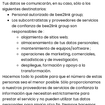
Tus datos se comunicarán, en su caso, sólo a los
siguientes destinatarios:
Personal autorizado de bee2link group;
Los subcontratistas y proveedores de servicios
de confianza de bee2link group son
responsables de :
alojamiento de sitios web;
almacenamiento de tus datos personales;
mantenimiento de equipos/software ;
operaciones de marketing, comerciales,
estadísticas y de investigación;
despliegue, formación y apoyo a la
transformación.
Hacemos todo lo posible para que el número de estas
personas sea el menor posible. Sólo proporcionamos
a nuestros proveedores de servicios de confianza la
información que necesitan estrictamente para
prestar el servicio y no pueden utilizar tus datos
personales para ningún otro fin. Siempre hacemos