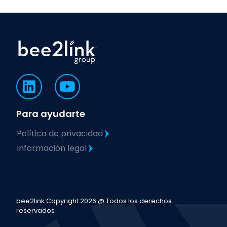
Para ayudarte
Política de privacidad
Información legal
bee2link Copyright 2026 @ Todos los derechos
reservados